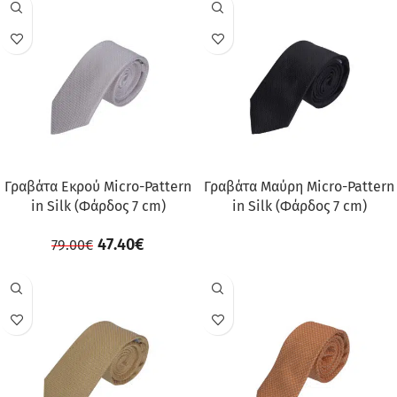
ΠΡΟΣΦΟΡΆ
Γραβάτα Εκρού Micro-Pattern
Γραβάτα Μαύρη Micro-Pattern
in Silk (Φάρδος 7 cm)
in Silk (Φάρδος 7 cm)
47.40
€
79.00
€
ΠΡΟΣΦΟΡΆ
ΠΡΟΣΦΟΡΆ