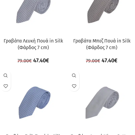
Γραβάτα Λευκή Πουά in Silk
Γραβάτα Μπεζ Πουά in Silk
(Φάρδος 7 cm)
(Φάρδος 7 cm)
47.40
€
47.40
€
79.00
€
79.00
€
ΠΡΟΣΦΟΡΆ
ΠΡΟΣΦΟΡΆ