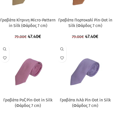
Γραβάτα Κίτρινη Micro-Pattern
Γραβάτα Πορτοκαλί Pin-Dot in
in Silk (Φάρδος 7 cm)
Silk (Φάρδος 7 cm)
47.40
€
47.40
€
79.00
€
79.00
€
ΠΡΟΣΦΟΡΆ
ΠΡΟΣΦΟΡΆ
Γραβάτα Ροζ Pin-Dot in Silk
Γραβάτα Λιλά Pin-Dot in Silk
(Φάρδος 7 cm)
(Φάρδος 7 cm)