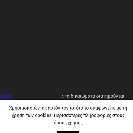
© 2026
Prince Oliver
. Ολα τα δικαιώματα διατηρούνται
Χρησιμοποιώντας αυτόν τον ιστότοπο συμφωνείτε με τη
χρήση των cookies. Περισσότερες πληροφορίες στους
όρους χρήσης