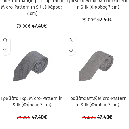
Γραβάτα Γαλάζια με Γεωμετρικό
Γραβάτα Λευκή Micro-Pattern
Micro-Pattern in Silk (Φάρδος
in Silk (Φάρδος 7 cm)
7 cm)
47.40
€
79.00
€
47.40
€
79.00
€
ΠΡΟΣΦΟΡΆ
ΠΡΟΣΦΟΡΆ
Γραβάτα Γκρι Micro-Pattern in
Γραβάτα Μπεζ Micro-Pattern
Silk (Φάρδος 7 cm)
in Silk (Φάρδος 7 cm)
47.40
€
47.40
€
79.00
€
79.00
€