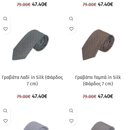
47.40
€
47.40
€
79.00
€
79.00
€
ΠΡΟΣΦΟΡΆ
ΠΡΟΣΦΟΡΆ
Γραβάτα Λαδί in Silk (Φάρδος
Γραβάτα Ταμπά in Silk
7 cm)
(Φάρδος 7 cm)
47.40
€
47.40
€
79.00
€
79.00
€
ΠΡΟΣΦΟΡΆ
ΠΡΟΣΦΟΡΆ