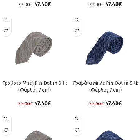
47.40
€
47.40
€
79.00
€
79.00
€
ΠΡΟΣΦΟΡΆ
ΠΡΟΣΦΟΡΆ
Γραβάτα Μπεζ Pin-Dot in Silk
Γραβάτα Μπλε Pin-Dot in Silk
(Φάρδος 7 cm)
(Φάρδος 7 cm)
47.40
€
47.40
€
79.00
€
79.00
€
ΠΡΟΣΦΟΡΆ
ΠΡΟΣΦΟΡΆ