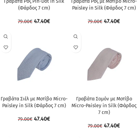
Γραβάτα Ροζ Pin-Dot in Silk
Γραβάτα Ροζ με Μοτίβο Micro-
(Φάρδος 7 cm)
Paisley in Silk (Φάρδος 7 cm)
47.40
€
47.40
€
79.00
€
79.00
€
ΠΡΟΣΦΟΡΆ
ΠΡΟΣΦΟΡΆ
Γραβάτα Σιέλ με Μοτίβο Micro-
Γραβάτα Σομόν με Μοτίβο
Paisley in Silk (Φάρδος 7 cm)
Micro-Paisley in Silk (Φάρδος
7 cm)
47.40
€
79.00
€
47.40
€
79.00
€