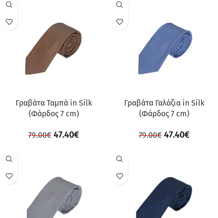
ΠΡΟΣΦΟΡΆ
ΠΡΟΣΦΟΡΆ
Γραβάτα Ταμπά in Silk
Γραβάτα Γαλάζια in Silk
(Φάρδος 7 cm)
(Φάρδος 7 cm)
47.40
€
47.40
€
79.00
€
79.00
€
ΠΡΟΣΦΟΡΆ
ΠΡΟΣΦΟΡΆ