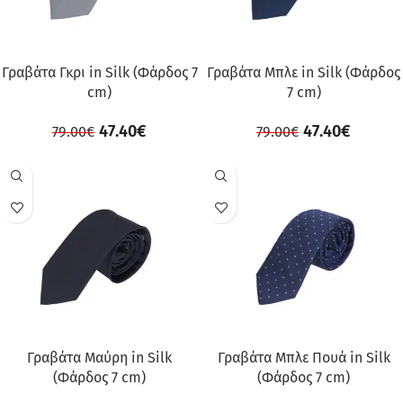
Γραβάτα Γκρι in Silk (Φάρδος 7
Γραβάτα Μπλε in Silk (Φάρδος
cm)
7 cm)
47.40
€
47.40
€
79.00
€
79.00
€
ΠΡΟΣΦΟΡΆ
ΠΡΟΣΦΟΡΆ
Γραβάτα Μαύρη in Silk
Γραβάτα Μπλε Πουά in Silk
(Φάρδος 7 cm)
(Φάρδος 7 cm)