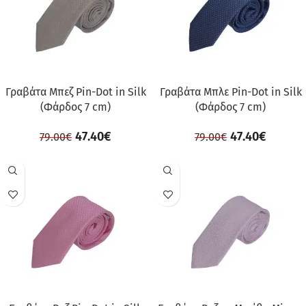
Γραβάτα Μπεζ Pin-Dot in Silk
Γραβάτα Μπλε Pin-Dot in Silk
(Φάρδος 7 cm)
(Φάρδος 7 cm)
47.40
€
47.40
€
79.00
€
79.00
€
ΠΡΟΣΦΟΡΆ
ΠΡΟΣΦΟΡΆ