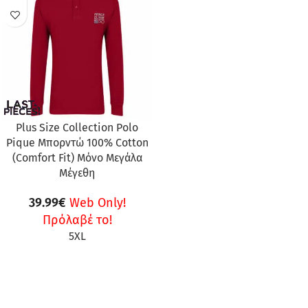
Plus Size Collection Polo
Pique Μπορντώ 100% Cotton
(Comfort Fit) Μόνο Μεγάλα
Μέγεθη
39.99
€
Web Only!
Πρόλαβέ το!
5XL