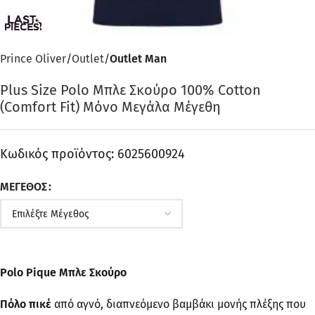
Prince Oliver
Outlet
Outlet Man
Plus Size Polo Μπλε Σκούρο 100% Cotton
(Comfort Fit) Μόνο Μεγάλα Μέγεθη
Κωδικός προϊόντος:
6025600924
ΜΈΓΕΘΟΣ
Polo Pique Μπλε Σκούρο
Πόλο πικέ
από αγνό, διαπνεόμενο βαμβάκι μονής πλέξης που