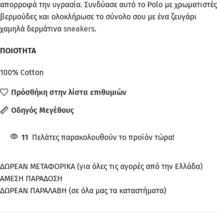
απορροφά την υγρασία. Συνδύασε αυτό το Polo με χρωματιστές
βερμούδες και ολοκλήρωσε το σύνολο σου με ένα ζευγάρι
χαμηλά δερμάτινα
sneakers
.
ΠΟΙΟΤΗΤΑ
100% Cotton
Πρόσθήκη στην λίστα επιθυμιών
Οδηγός Μεγέθους
11
Πελάτες παρακολουθούν το προϊόν τώρα!
ΔΩΡΕΑΝ ΜΕΤΑΦΟΡΙΚΑ (για όλες τις αγορές από την Ελλάδα)
ΑΜΕΣΗ ΠΑΡΑΔΟΣΗ
ΔΩΡΕΑΝ ΠΑΡΑΛΑΒΗ (σε όλα μας τα καταστήματα)