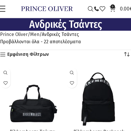
0
0.00
Ανδρικές Τσάντες
Prince Oliver
Men
Ανδρικές Τσάντες
Προβάλλονται όλα - 22 αποτελέσματα
Εμφάνιση Φίλτρων
ΠΡΟΣΦΟΡΆ
ΠΡΟΣΦΟΡΆ