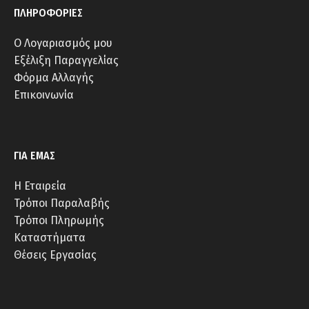
ΠΛΗΡΟΦΟΡΙΕΣ
Ο Λογαριασμός μου
Εξέλιξη Παραγγελίας
Φόρμα Αλλαγής
Επικοινωνία
ΓΙΑ ΕΜΑΣ
Η Εταιρεία
Τρόποι Παραλαβής
Τρόποι Πληρωμής
Καταστήματα
Θέσεις Εργασίας