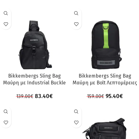
ΠΡΟΣΦΟΡΆ
ΠΡΟΣΦΟΡΆ
Bikkembergs Sling Bag
Bikkembergs Sling Bag
Μαύρη με Industrial Buckle
Μαύρη με Bolt Λεπτομέρειες
83.40
€
95.40
€
139.00
€
159.00
€
ΠΡΟΣΦΟΡΆ
ΠΡΟΣΦΟΡΆ