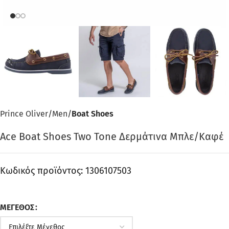
Prince Oliver
Men
Boat Shoes
Ace Boat Shoes Two Tone Δερμάτινα Μπλε/Καφέ
Κωδικός προϊόντος:
1306107503
ΜΈΓΕΘΟΣ