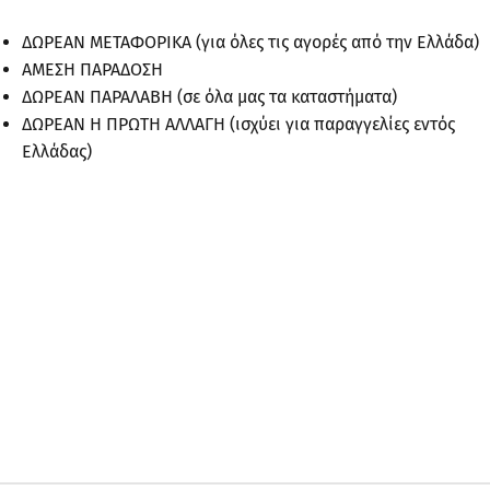
ΔΩΡΕΑΝ ΜΕΤΑΦΟΡΙΚΑ (για όλες τις αγορές από την Ελλάδα)
ΑΜΕΣΗ ΠΑΡΑΔΟΣΗ
ΔΩΡΕΑΝ ΠΑΡΑΛΑΒΗ (σε όλα μας τα καταστήματα)
ΔΩΡΕΑΝ Η ΠΡΩΤΗ ΑΛΛΑΓΗ (ισχύει για παραγγελίες εντός
Ελλάδας)