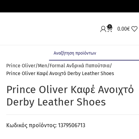
0
0.00
€
Prince Oliver
Men
Formal Ανδρικά Παπούτσια
Prince Oliver Καφέ Ανοιχτό Derby Leather Shoes
Prince Oliver Καφέ Ανοιχτό
Derby Leather Shoes
Κωδικός προϊόντος:
1379506713