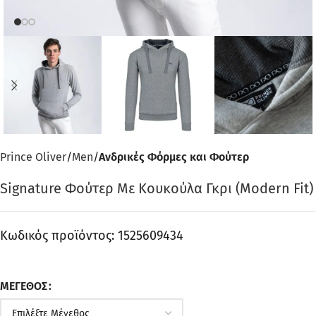
Prince Oliver
Men
Ανδρικές Φόρμες και Φούτερ
Signature Φούτερ Με Κουκούλα Γκρι (Modern Fit)
Κωδικός προϊόντος:
1525609434
ΜΈΓΕΘΟΣ