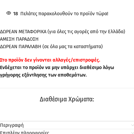
18
Πελάτες παρακολουθούν το προϊόν τώρα!
ΔΩΡΕΑΝ ΜΕΤΑΦΟΡΙΚΑ (για όλες τις αγορές από την Ελλάδα)
ΑΜΕΣΗ ΠΑΡΑΔΟΣΗ
ΔΩΡΕΑΝ ΠΑΡΑΛΑΒΗ (σε όλα μας τα καταστήματα)
Στo προϊόν δεν γίνονται αλλαγές/επιστροφές.
Ενδέχεται το προϊόν να μην υπάρχει διαθέσιμο λόγω
γρήγορης εξάντλησης των αποθεμάτων.
Διαθέσιμα Χρώματα:
Περιγραφή
Επιπλέον πληροφορίες