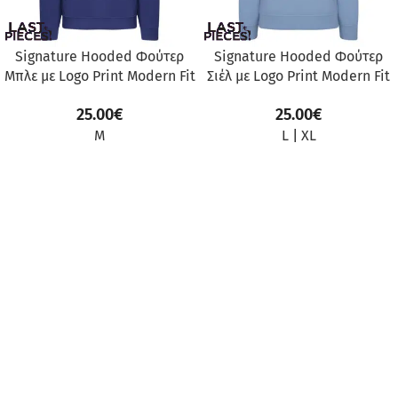
Signature Hooded Φούτερ
Signature Hooded Φούτερ
Μπλε με Logo Print Modern Fit
Σιέλ με Logo Print Modern Fit
25.00
€
25.00
€
M
L
|
XL