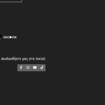
Ακολουθήστε μας στα Social: