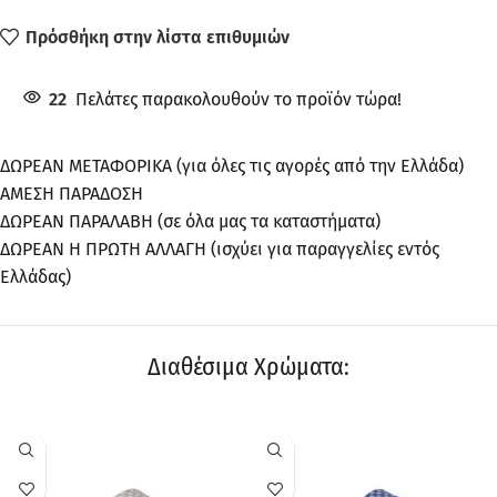
Πρόσθήκη στην λίστα επιθυμιών
22
Πελάτες παρακολουθούν το προϊόν τώρα!
ΔΩΡΕΑΝ ΜΕΤΑΦΟΡΙΚΑ (για όλες τις αγορές από την Ελλάδα)
ΑΜΕΣΗ ΠΑΡΑΔΟΣΗ
ΔΩΡΕΑΝ ΠΑΡΑΛΑΒΗ (σε όλα μας τα καταστήματα)
ΔΩΡΕΑΝ Η ΠΡΩΤΗ ΑΛΛΑΓΗ (ισχύει για παραγγελίες εντός
Ελλάδας)
Διαθέσιμα Χρώματα:
ΠΡΟΣΦΟΡΆ
ΠΡΟΣΦΟΡΆ