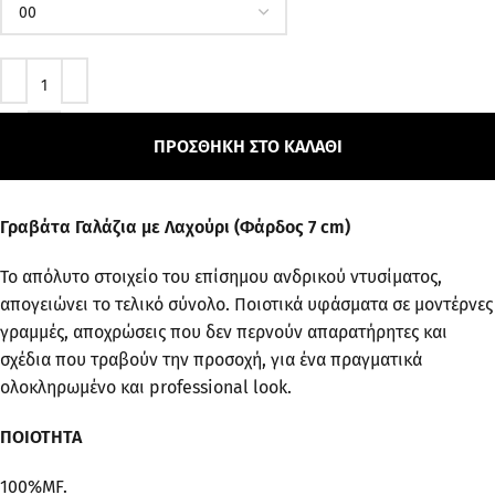
ΠΡΟΣΘΉΚΗ ΣΤΟ ΚΑΛΆΘΙ
Γραβάτα Γαλάζια με Λαχούρι (Φάρδος 7 cm)
Το απόλυτο στοιχείο του επίσημου ανδρικού ντυσίματος,
απογειώνει το τελικό σύνολο. Ποιοτικά υφάσματα σε μοντέρνες
γραμμές, αποχρώσεις που δεν περνούν απαρατήρητες και
σχέδια που τραβούν την προσοχή, για ένα πραγματικά
ολοκληρωμένο και professional look.
ΠΟΙΟΤΗΤΑ
100%MF.