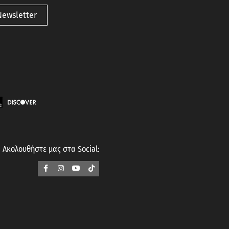
Newsletter
Ακολουθήστε μας στα Social: