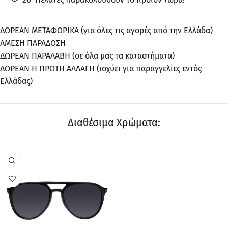
ΔΩΡΕΑΝ ΜΕΤΑΦΟΡΙΚΑ (για όλες τις αγορές από την Ελλάδα)
ΑΜΕΣΗ ΠΑΡΑΔΟΣΗ
ΔΩΡΕΑΝ ΠΑΡΑΛΑΒΗ (σε όλα μας τα καταστήματα)
ΔΩΡΕΑΝ Η ΠΡΩΤΗ ΑΛΛΑΓΗ (ισχύει για παραγγελίες εντός
Ελλάδας)
Διαθέσιμα Χρώματα:
ΠΡΟΣΦΟΡΆ