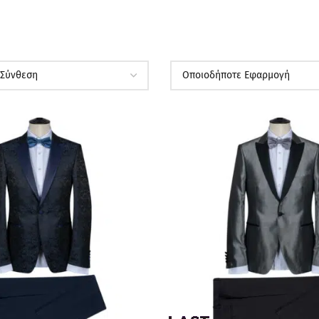
ΠΡΟΣΦΟΡΆ