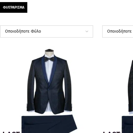
ΦΙΛΤΡΆΡΙΣΜΑ
ΠΡΟΣΦΟΡΆ
ΠΡΟΣΦΟΡΆ