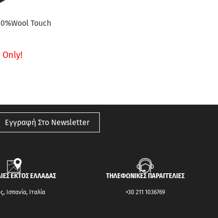
100%Wool Touch
 Only!
Εγγραφή Στο Newsletter
ΙΕΣ ΕΚΤΟΣ ΕΛΛΑΔΑΣ
ΤΗΛΕΦΩΝΙΚΕΣ ΠΑΡΑΓΓΕΛΙΕΣ
, Ισπανία, Ιταλία
+30 211 1036769