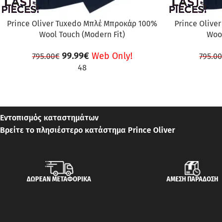
Prince Oliver Tuxedo Μπλέ Μπροκάρ 100%
Prince Olive
Wool Touch (Modern Fit)
Wool
99.99
€
Web Only!
795.00
€
795.0
48
Εντοπισμός καταστημάτων
Βρείτε το πλησιέστερο κατάστημα Prince Oliver
ΔΩΡΕΑΝ ΜΕΤΑΦΟΡΙΚΑ
ΑΜΕΣΗ ΠΑΡΑΔΟΣΗ