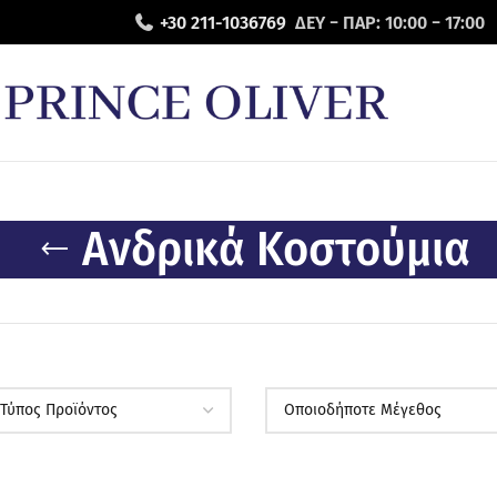
+30 211-1036769
ΔΕΥ − ΠΑΡ: 10:00 − 17:00
Ανδρικά Κοστούμια