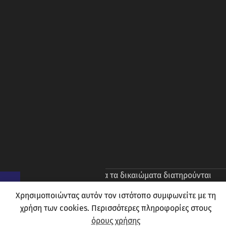
© 2026
Prince Oliver
. Ολα τα δικαιώματα διατηρούνται
Χρησιμοποιώντας αυτόν τον ιστότοπο συμφωνείτε με τη
χρήση των cookies. Περισσότερες πληροφορίες στους
όρους χρήσης