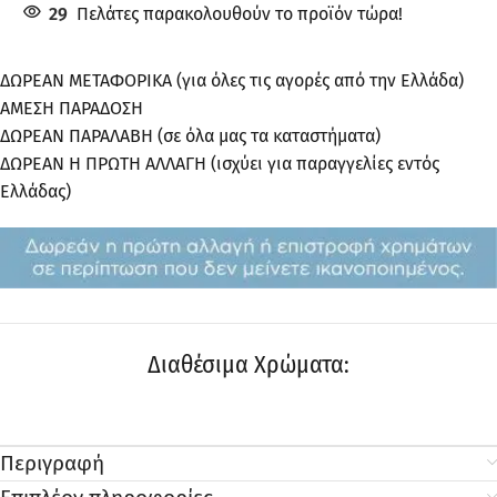
29
Πελάτες παρακολουθούν το προϊόν τώρα!
ΔΩΡΕΑΝ ΜΕΤΑΦΟΡΙΚΑ (για όλες τις αγορές από την Ελλάδα)
ΑΜΕΣΗ ΠΑΡΑΔΟΣΗ
ΔΩΡΕΑΝ ΠΑΡΑΛΑΒΗ (σε όλα μας τα καταστήματα)
ΔΩΡΕΑΝ Η ΠΡΩΤΗ ΑΛΛΑΓΗ (ισχύει για παραγγελίες εντός
Ελλάδας)
Διαθέσιμα Χρώματα:
Περιγραφή