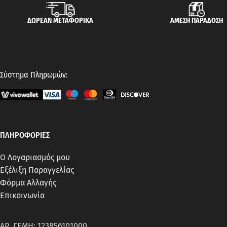
ΔΩΡΕΑΝ ΜΕΤΑΦΟΡΙΚΑ
ΑΜΕΣΗ ΠΑΡΑΔΟΣΗ
Σύστημα Πληρωμών:
ΠΛΗΡΟΦΟΡΙΕΣ
Ο Λογαριασμός μου
Εξέλιξη Παραγγελίας
Φόρμα Αλλαγής
Επικοινωνία
ΑΡ. ΓΕΜΗ: 123856101000