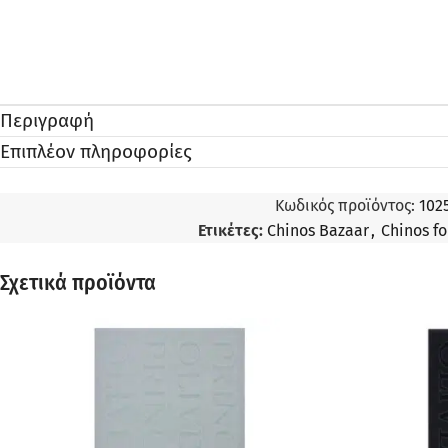
Περιγραφή
Επιπλέον πληροφορίες
Κωδικός προϊόντος:
102
Ετικέτες:
Chinos Bazaar
,
Chinos f
Σχετικά προϊόντα
ΠΡΟΣΦΟΡΆ
ΠΡΟΣΦΟΡΆ