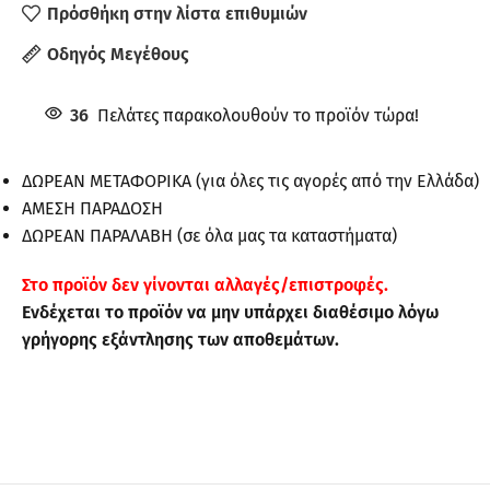
Πρόσθήκη στην λίστα επιθυμιών
Οδηγός Μεγέθους
36
Πελάτες παρακολουθούν το προϊόν τώρα!
ΔΩΡΕΑΝ ΜΕΤΑΦΟΡΙΚΑ (για όλες τις αγορές από την Ελλάδα)
ΑΜΕΣΗ ΠΑΡΑΔΟΣΗ
ΔΩΡΕΑΝ ΠΑΡΑΛΑΒΗ (σε όλα μας τα καταστήματα)
Στo προϊόν δεν γίνονται αλλαγές/επιστροφές.
Ενδέχεται το προϊόν να μην υπάρχει διαθέσιμο λόγω
γρήγορης εξάντλησης των αποθεμάτων.