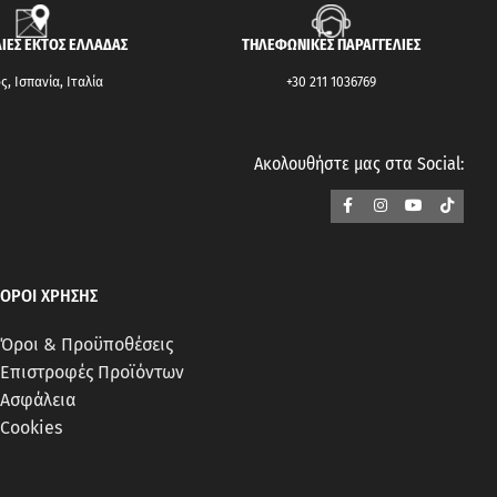
ΙΕΣ ΕΚΤΟΣ ΕΛΛΑΔΑΣ
ΤΗΛΕΦΩΝΙΚΕΣ ΠΑΡΑΓΓΕΛΙΕΣ
, Ισπανία, Ιταλία
+30 211 1036769
Ακολουθήστε μας στα Social:
ΟΡΟΙ ΧΡΗΣΗΣ
Όροι & Προϋποθέσεις
Επιστροφές Προϊόντων
Ασφάλεια
Cookies