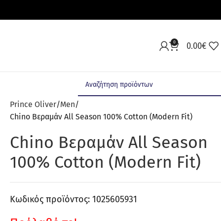
0
0.00
€
Prince Oliver
Men
Chino Βεραμάν All Season 100% Cotton (Modern Fit)
Chino Βεραμάν All Season
100% Cotton (Modern Fit)
Κωδικός προϊόντος:
1025605931