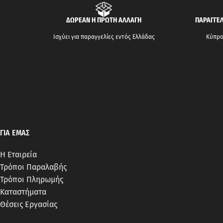
ΔΩΡΕΑΝ Η ΠΡΩΤΗ ΑΛΛΑΓΗ
ΠΑΡΑΓΓΕΛ
Ισχύει για παραγγελίες εντός Ελλάδας
Κύπρος
ΓΙΑ ΕΜΑΣ
Η Εταιρεία
Τρόποι Παραλαβής
Τρόποι Πληρωμής
Καταστήματα
Θέσεις Εργασίας