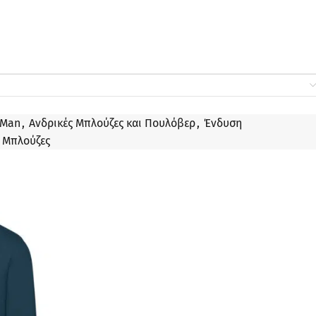
 Man
,
Ανδρικές Μπλούζες και Πουλόβερ
,
Ένδυση
Μπλούζες