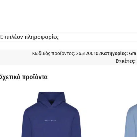
Επιπλέον πληροφορίες
Κωδικός προϊόντος:
2651200102
Κατηγορίες:
Gra
Ετικέτες:
Σχετικά προϊόντα