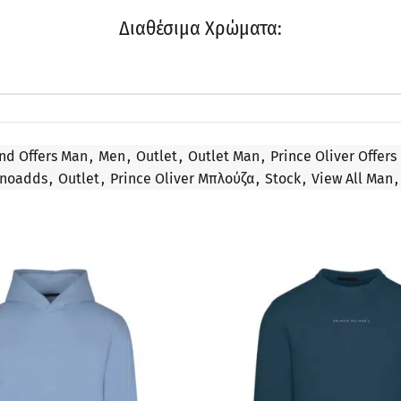
Διαθέσιμα Χρώματα:
nd Offers Man
,
Men
,
Outlet
,
Outlet Man
,
Prince Oliver Offers
noadds
,
Outlet
,
Prince Oliver Μπλούζα
,
Stock
,
View All Man
,