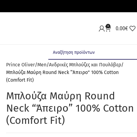
0
0.00
€
Prince Oliver
Men
Ανδρικές Μπλούζες και Πουλόβερ
Μπλούζα Μαύρη Round Neck “Άπειρο” 100% Cotton
(Comfort Fit)
Μπλούζα Μαύρη Round
Neck “Άπειρο” 100% Cotton
(Comfort Fit)