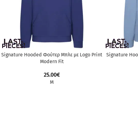
Signature Hooded Φούτερ Μπλε με Logo Print
Signature Hoo
Modern Fit
25.00
€
M