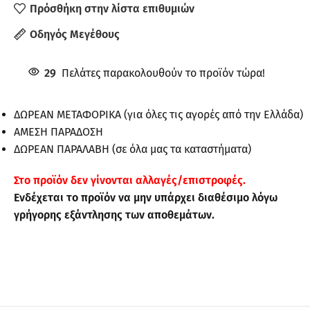
Πρόσθήκη στην λίστα επιθυμιών
Οδηγός Μεγέθους
29
Πελάτες παρακολουθούν το προϊόν τώρα!
ΔΩΡΕΑΝ ΜΕΤΑΦΟΡΙΚΑ (για όλες τις αγορές από την Ελλάδα)
ΑΜΕΣΗ ΠΑΡΑΔΟΣΗ
ΔΩΡΕΑΝ ΠΑΡΑΛΑΒΗ (σε όλα μας τα καταστήματα)
Στo προϊόν δεν γίνονται αλλαγές/επιστροφές.
Ενδέχεται το προϊόν να μην υπάρχει διαθέσιμο λόγω
γρήγορης εξάντλησης των αποθεμάτων.