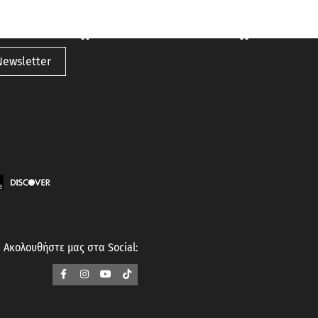
Newsletter
Ακολουθήστε μας στα Social: