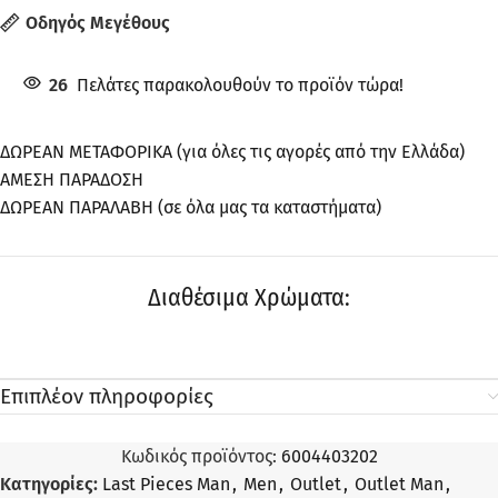
Οδηγός Μεγέθους
26
Πελάτες παρακολουθούν το προϊόν τώρα!
ΔΩΡΕΑΝ ΜΕΤΑΦΟΡΙΚΑ (για όλες τις αγορές από την Ελλάδα)
ΑΜΕΣΗ ΠΑΡΑΔΟΣΗ
ΔΩΡΕΑΝ ΠΑΡΑΛΑΒΗ (σε όλα μας τα καταστήματα)
Διαθέσιμα Χρώματα:
Επιπλέον πληροφορίες
Κωδικός προϊόντος:
6004403202
Κατηγορίες:
Last Pieces Man
,
Men
,
Outlet
,
Outlet Man
,