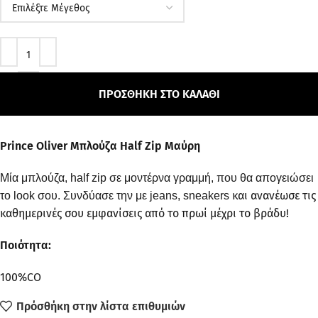
ΠΡΟΣΘΉΚΗ ΣΤΟ ΚΑΛΆΘΙ
Prince Oliver Μπλούζα Half Zip Μαύρη
Mία μπλούζα, half zip σε μοντέρνα γραμμή, που θα απογειώσει
και ανανέωσε τις
το look σου. Συνδύασε την με jeans, sneakers
καθημερινές σου εμφανίσεις από το πρωί μέχρι το βράδυ!
Ποιότητα:
100%CO
Πρόσθήκη στην λίστα επιθυμιών