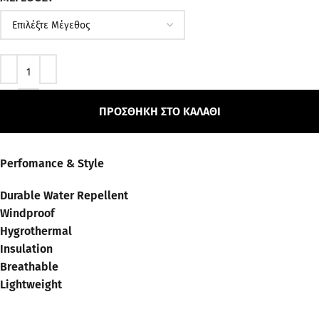
ΠΡΟΣΘΉΚΗ ΣΤΟ ΚΑΛΆΘΙ
Perfomance & Style
Durable Water Repellent
Windproof
Hygrothermal
Insulation
Breathable
Lightweight