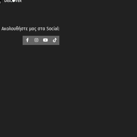
Ακολουθήστε μας στα Social: