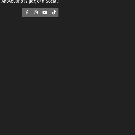
Ακολουθήστε μας στα Social: