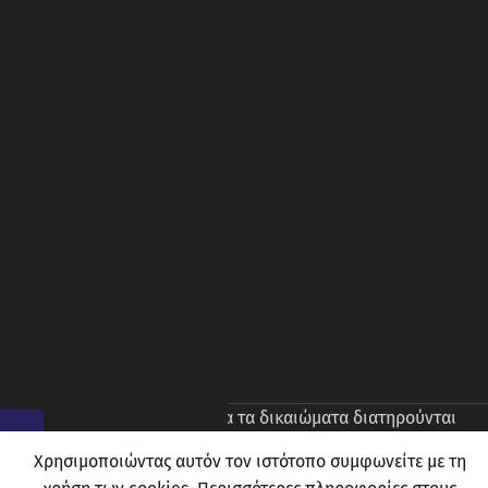
© 2026
Prince Oliver
. Ολα τα δικαιώματα διατηρούνται
Χρησιμοποιώντας αυτόν τον ιστότοπο συμφωνείτε με τη