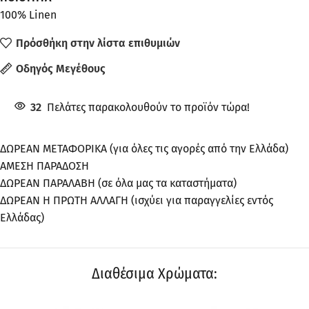
100% Linen
Πρόσθήκη στην λίστα επιθυμιών
Οδηγός Μεγέθους
32
Πελάτες παρακολουθούν το προϊόν τώρα!
ΔΩΡΕΑΝ ΜΕΤΑΦΟΡΙΚΑ (για όλες τις αγορές από την Ελλάδα)
ΑΜΕΣΗ ΠΑΡΑΔΟΣΗ
ΔΩΡΕΑΝ ΠΑΡΑΛΑΒΗ (σε όλα μας τα καταστήματα)
ΔΩΡΕΑΝ Η ΠΡΩΤΗ ΑΛΛΑΓΗ (ισχύει για παραγγελίες εντός
Ελλάδας)
Διαθέσιμα Χρώματα: