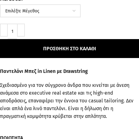
ΠΡΟΣΘΉΚΗ ΣΤΟ ΚΑΛΆΘΙ
Παντελόνι Μπεζ in Linen με Drawstring
Σχεδιασμένο για τον σύγχρονο άνδρα που κινείται με άνεση
ανάμεσα στο executive real estate και τις high-end
αποδράσεις, επαναφέρει την έννοια του casual tailoring. Δεν
είναι απλά ένα λινό παντελόνι. Είναι η δήλωση ότι η
πραγματική κομψότητα κρύβεται στην απλότητα.
ΠΟΙΟΤΗΤΑ