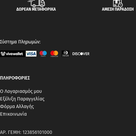
ΔΩΡΕΑΝ ΜΕΤΑΦΟΡΙΚΑ
ΑΜΕΣΗ ΠΑΡΑΔΟΣΗ
Σύστημα Πληρωμών:
ΠΛΗΡΟΦΟΡΙΕΣ
Ο Λογαριασμός μου
Εξέλιξη Παραγγελίας
Φόρμα Αλλαγής
Επικοινωνία
ΑΡ. ΓΕΜΗ: 123856101000