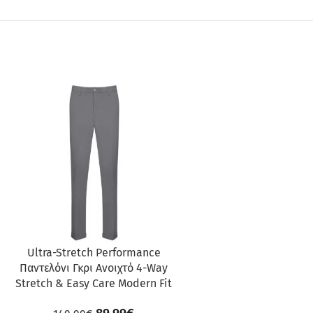
ΠΡΟΣΦΟΡΆ
Ultra-Stretch Performance
Παντελόνι Γκρι Ανοιχτό 4-Way
Stretch & Easy Care Modern Fit