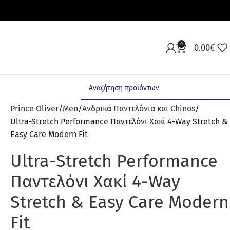
0
0.00
€
Prince Oliver
Men
Ανδρικά Παντελόνια και Chinos
Ultra-Stretch Performance Παντελόνι Χακί 4-Way Stretch &
Easy Care Modern Fit
Ultra-Stretch Performance
Παντελόνι Χακί 4-Way
Stretch & Easy Care Modern
Fit