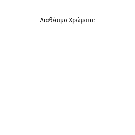
Διαθέσιμα Χρώματα: