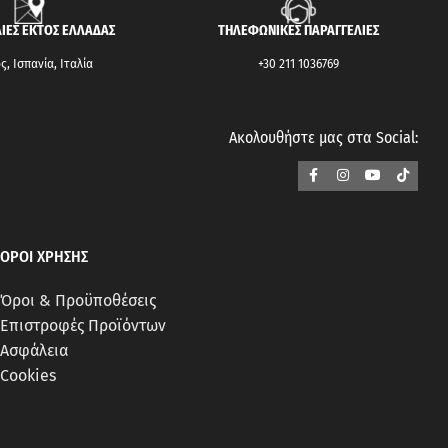
ΙΕΣ ΕΚΤΟΣ ΕΛΛΑΔΑΣ
ΤΗΛΕΦΩΝΙΚΕΣ ΠΑΡΑΓΓΕΛΙΕΣ
, Ισπανία, Ιταλία
+30 211 1036769
Ακολουθήστε μας στα Social:
ΟΡΟΙ ΧΡΗΣΗΣ
Όροι & Προϋποθέσεις
Επιστροφές Προϊόντων
Ασφάλεια
Cookies