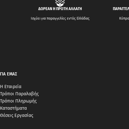
ΔΩΡΕΑΝ Η ΠΡΩΤΗ ΑΛΛΑΓΗ
ΠΑΡΑΓΓΕΛ
Ισχύει για παραγγελίες εντός Ελλάδας
Κύπρος
ΓΙΑ ΕΜΑΣ
Η Εταιρεία
Τρόποι Παραλαβής
Τρόποι Πληρωμής
Καταστήματα
Θέσεις Εργασίας