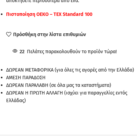
αποκτήσετε περισσότερα από ένα.
Πιστοποίηση ΟΕΚΟ – ΤΕΧ Standard 100
Πρόσθήκη στην λίστα επιθυμιών
22
Πελάτες παρακολουθούν το προϊόν τώρα!
ΔΩΡΕΑΝ ΜΕΤΑΦΟΡΙΚΑ (για όλες τις αγορές από την Ελλάδα)
ΑΜΕΣΗ ΠΑΡΑΔΟΣΗ
ΔΩΡΕΑΝ ΠΑΡΑΛΑΒΗ (σε όλα μας τα καταστήματα)
ΔΩΡΕΑΝ Η ΠΡΩΤΗ ΑΛΛΑΓΗ (ισχύει για παραγγελίες εντός
Ελλάδας)