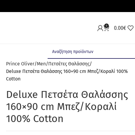
0
0.00
€
Prince Oliver
Men
Πετσέτες Θαλάσσης
Deluxe Πετσέτα Θαλάσσης 160×90 cm Μπεζ/Κοραλί 100%
Cotton
Deluxe Πετσέτα Θαλάσσης
160×90 cm Μπεζ/Κοραλί
100% Cotton