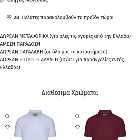
28
Πελάτες παρακολουθούν το προϊόν τώρα!
ΔΩΡΕΑΝ ΜΕΤΑΦΟΡΙΚΑ (για όλες τις αγορές από την Ελλάδα)
ΑΜΕΣΗ ΠΑΡΑΔΟΣΗ
ΔΩΡΕΑΝ ΠΑΡΑΛΑΒΗ (σε όλα μας τα καταστήματα)
ΔΩΡΕΑΝ Η ΠΡΩΤΗ ΑΛΛΑΓΗ (ισχύει για παραγγελίες εντός
Ελλάδας)
Διαθέσιμα Χρώματα:
ΠΡΟΣΦΟΡΆ
ΠΡΟΣΦΟΡΆ