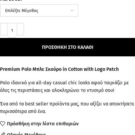
ΠΡΟΣΘΉΚΗ ΣΤΟ ΚΑΛΆΘΙ
Premium Polo Μπλε Σκούρο in Cotton with Logo Patch
Polo ιδανικό για all-day casual chic looks αφού ταιριάζει με
όλες τις περιστάσεις και ολοκληρώνει το ντυσιμό σου!
Ένα από τα best seller προϊόντα μας, που αξίζει να αποκτήσετε
περισσότερα από ένα.
Πρόσθήκη στην λίστα επιθυμιών
Οδηγός Μεγέθους