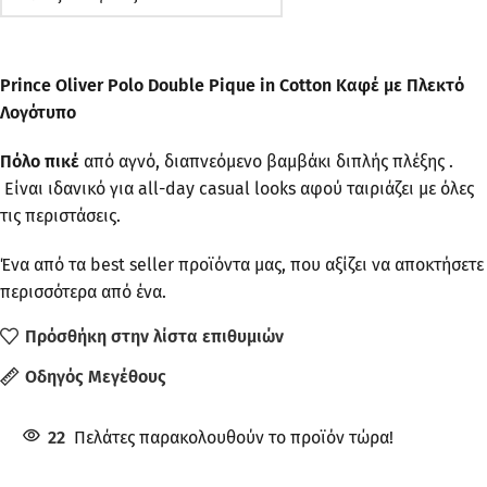
Prince Oliver Polo Double Pique in Cotton Καφέ με Πλεκτό
Λογότυπο
Πόλο πικέ
από αγνό, διαπνεόμενο βαμβάκι διπλής πλέξης .
Είναι ιδανικό για all-day casual looks αφού ταιριάζει με όλες
τις περιστάσεις.
Ένα από τα best seller προϊόντα μας, που αξίζει να αποκτήσετε
περισσότερα από ένα.
Πρόσθήκη στην λίστα επιθυμιών
Οδηγός Μεγέθους
22
Πελάτες παρακολουθούν το προϊόν τώρα!