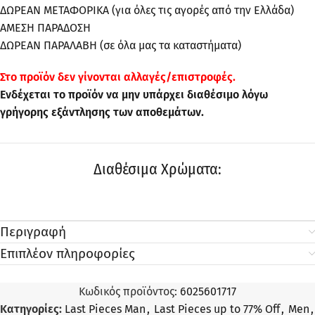
ΔΩΡΕΑΝ ΜΕΤΑΦΟΡΙΚΑ (για όλες τις αγορές από την Ελλάδα)
ΑΜΕΣΗ ΠΑΡΑΔΟΣΗ
ΔΩΡΕΑΝ ΠΑΡΑΛΑΒΗ (σε όλα μας τα καταστήματα)
Στo προϊόν δεν γίνονται αλλαγές/επιστροφές.
Ενδέχεται το προϊόν να μην υπάρχει διαθέσιμο λόγω
γρήγορης εξάντλησης των αποθεμάτων.
Διαθέσιμα Χρώματα:
Περιγραφή
Επιπλέον πληροφορίες
Κωδικός προϊόντος:
6025601717
Κατηγορίες:
Last Pieces Man
,
Last Pieces up to 77% Off
,
Men
,