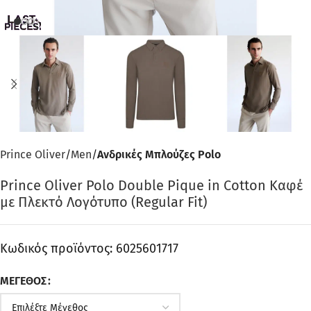
Prince Oliver
Men
Ανδρικές Μπλούζες Polo
Prince Oliver Polo Double Pique in Cotton Καφέ
με Πλεκτό Λογότυπο (Regular Fit)
Κωδικός προϊόντος:
6025601717
ΜΈΓΕΘΟΣ