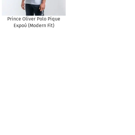
Prince Oliver Polo Pique
Εκρού (Modern Fit)