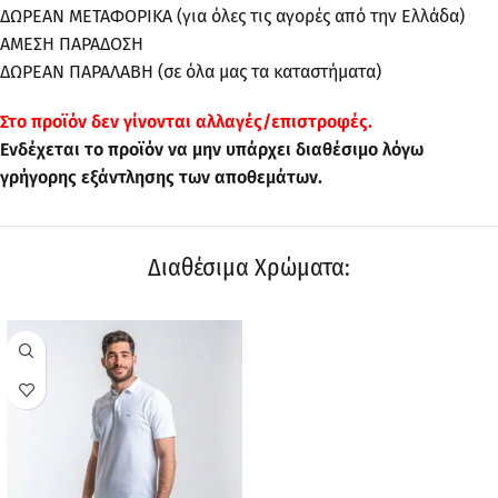
ΔΩΡΕΑΝ ΜΕΤΑΦΟΡΙΚΑ (για όλες τις αγορές από την Ελλάδα)
ΑΜΕΣΗ ΠΑΡΑΔΟΣΗ
ΔΩΡΕΑΝ ΠΑΡΑΛΑΒΗ (σε όλα μας τα καταστήματα)
Στo προϊόν δεν γίνονται αλλαγές/επιστροφές.
Ενδέχεται το προϊόν να μην υπάρχει διαθέσιμο λόγω
γρήγορης εξάντλησης των αποθεμάτων.
Διαθέσιμα Χρώματα: