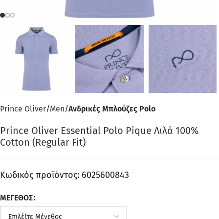
Prince Oliver
Men
Ανδρικές Μπλούζες Polo
Prince Oliver Essential Polo Pique Λιλά 100%
Cotton (Regular Fit)
Κωδικός προϊόντος:
6025600843
ΜΈΓΕΘΟΣ