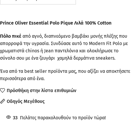
Prince Oliver Essential Polo Pique Λιλά 100% Cotton
Πόλο πικέ
από αγνό, διαπνεόμενο βαμβάκι μονής πλέξης που
απορροφά την υγρασία. Συνδύασε αυτό το Modern Fit Polo με
χρωματιστά chinos ή Jean παντελόνια και ολοκλήρωσε το
σύνολο σου με ένα ζευγάρι χαμηλά δερμάτινα sneakers.
Ένα από τα best seller προϊόντα μας, που αξίζει να αποκτήσετε
περισσότερα από ένα.
Πρόσθήκη στην λίστα επιθυμιών
Οδηγός Μεγέθους
33
Πελάτες παρακολουθούν το προϊόν τώρα!