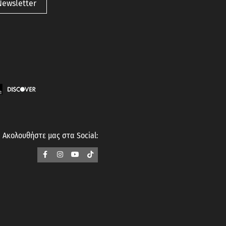
Newsletter
Ακολουθήστε μας στα Social: