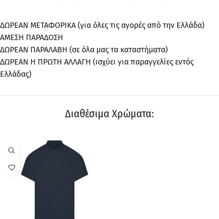
ΔΩΡΕΑΝ ΜΕΤΑΦΟΡΙΚΑ (για όλες τις αγορές από την Ελλάδα)
ΑΜΕΣΗ ΠΑΡΑΔΟΣΗ
ΔΩΡΕΑΝ ΠΑΡΑΛΑΒΗ (σε όλα μας τα καταστήματα)
ΔΩΡΕΑΝ Η ΠΡΩΤΗ ΑΛΛΑΓΗ (ισχύει για παραγγελίες εντός
Ελλάδας)
Διαθέσιμα Χρώματα:
ΠΡΟΣΦΟΡΆ