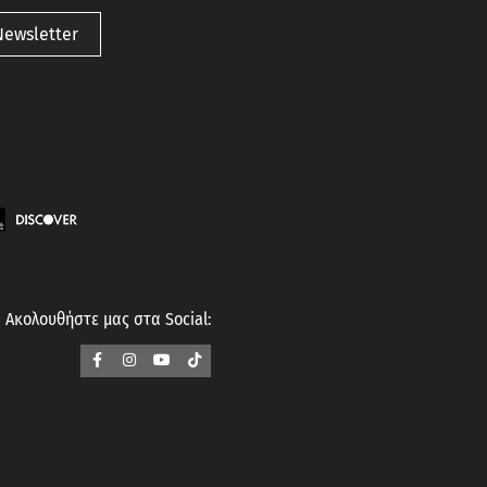
Newsletter
Ακολουθήστε μας στα Social: