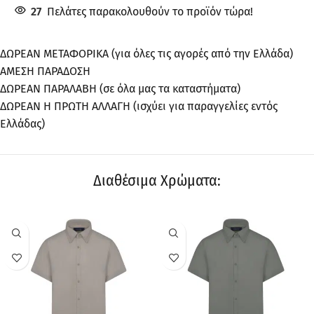
27
Πελάτες παρακολουθούν το προϊόν τώρα!
ΔΩΡΕΑΝ ΜΕΤΑΦΟΡΙΚΑ (για όλες τις αγορές από την Ελλάδα)
ΑΜΕΣΗ ΠΑΡΑΔΟΣΗ
ΔΩΡΕΑΝ ΠΑΡΑΛΑΒΗ (σε όλα μας τα καταστήματα)
ΔΩΡΕΑΝ Η ΠΡΩΤΗ ΑΛΛΑΓΗ (ισχύει για παραγγελίες εντός
Ελλάδας)
Διαθέσιμα Χρώματα:
ΠΡΟΣΦΟΡΆ
ΠΡΟΣΦΟΡΆ