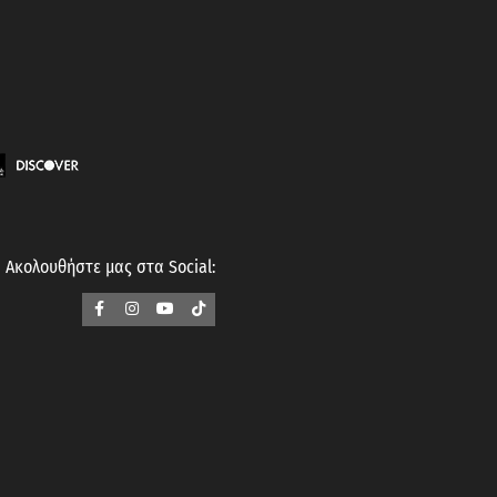
Ακολουθήστε μας στα Social: