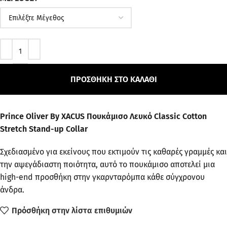
ΠΡΟΣΘΉΚΗ ΣΤΟ ΚΑΛΆΘΙ
Prince Oliver By XACUS Πουκάμισο Λευκό Classic Cotton
Stretch Stand-up Collar
Σχεδιασμένο για εκείνους που εκτιμούν τις καθαρές γραμμές και
την αψεγάδιαστη ποιότητα, αυτό το πουκάμισο αποτελεί μια
high-end προσθήκη στην γκαρνταρόμπα κάθε σύγχρονου
άνδρα.
Πρόσθήκη στην λίστα επιθυμιών