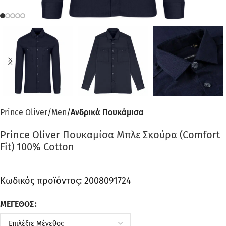
Prince Oliver
Men
Ανδρικά Πουκάμισα
Prince Oliver Πουκαμίσα Μπλε Σκούρα (Comfort
Fit) 100% Cotton
Κωδικός προϊόντος:
2008091724
ΜΈΓΕΘΟΣ