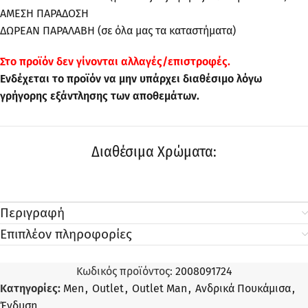
ΑΜΕΣΗ ΠΑΡΑΔΟΣΗ
ΔΩΡΕΑΝ ΠΑΡΑΛΑΒΗ (σε όλα μας τα καταστήματα)
Στo προϊόν δεν γίνονται αλλαγές/επιστροφές.
Ενδέχεται το προϊόν να μην υπάρχει διαθέσιμο λόγω
γρήγορης εξάντλησης των αποθεμάτων.
Διαθέσιμα Χρώματα:
Περιγραφή
Επιπλέον πληροφορίες
Κωδικός προϊόντος:
2008091724
Κατηγορίες:
Men
,
Outlet
,
Outlet Man
,
Ανδρικά Πουκάμισα
,
Ένδυση