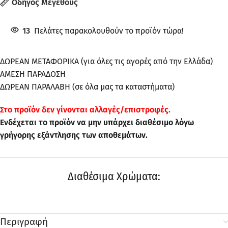
Οδηγός Μεγέθους
13
Πελάτες παρακολουθούν το προϊόν τώρα!
ΔΩΡΕΑΝ ΜΕΤΑΦΟΡΙΚΑ (για όλες τις αγορές από την Ελλάδα)
ΑΜΕΣΗ ΠΑΡΑΔΟΣΗ
ΔΩΡΕΑΝ ΠΑΡΑΛΑΒΗ (σε όλα μας τα καταστήματα)
Στo προϊόν δεν γίνονται αλλαγές/επιστροφές.
Ενδέχεται το προϊόν να μην υπάρχει διαθέσιμο λόγω
γρήγορης εξάντλησης των αποθεμάτων.
Διαθέσιμα Χρώματα:
Περιγραφή