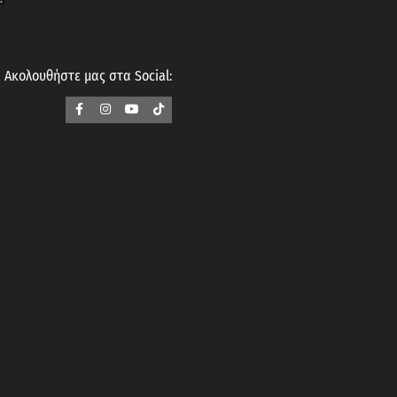
Ακολουθήστε μας στα Social: