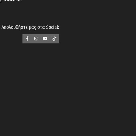
Ακολουθήστε μας στα Social: