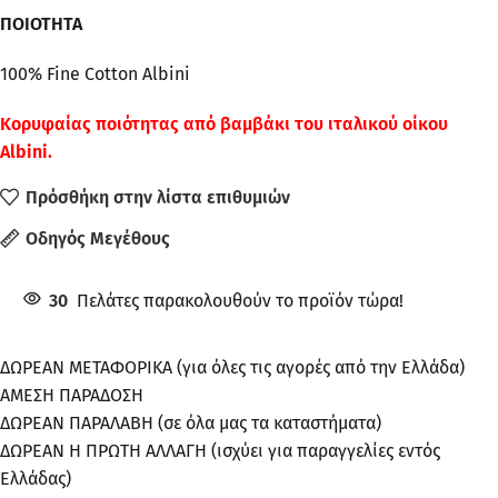
ΠΟΙΟΤΗΤΑ
100% Fine Cotton Albini
Κορυφαίας ποιότητας απ
ό βαμβάκι του ιταλικού οίκου
Albini.
Πρόσθήκη στην λίστα επιθυμιών
Οδηγός Μεγέθους
30
Πελάτες παρακολουθούν το προϊόν τώρα!
ΔΩΡΕΑΝ ΜΕΤΑΦΟΡΙΚΑ (για όλες τις αγορές από την Ελλάδα)
ΑΜΕΣΗ ΠΑΡΑΔΟΣΗ
ΔΩΡΕΑΝ ΠΑΡΑΛΑΒΗ (σε όλα μας τα καταστήματα)
ΔΩΡΕΑΝ Η ΠΡΩΤΗ ΑΛΛΑΓΗ (ισχύει για παραγγελίες εντός
Ελλάδας)