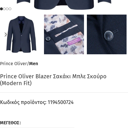
Prince Oliver
Men
Prince Oliver Blazer Σακάκι Μπλε Σκούρο
(Modern Fit)
Κωδικός προϊόντος:
1194500724
ΜΈΓΕΘΟΣ