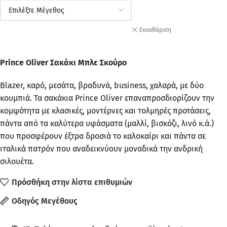
Εκκαθάριση
Prince Oliver Σακάκι Μπλε Σκούρο
Blazer, καρό, μεσάτα, βραδυνά, business, χαλαρά, με δύο
κουμπιά. Τα σακάκια Prince Oliver επαναπροσδιορίζουν την
κομψότητα με κλασικές, μοντέρνες και τολμηρές προτάσεις,
πάντα από τα καλύτερα υφάσματα (μαλλί, βισκόζι, λινό κ.ά.)
που προσφέρουν έξτρα δροσιά το καλοκαίρι και πάντα σε
ιταλικά πατρόν που αναδεικνύουν μοναδικά την ανδρική
σιλουέτα.
Πρόσθήκη στην λίστα επιθυμιών
Οδηγός Μεγέθους