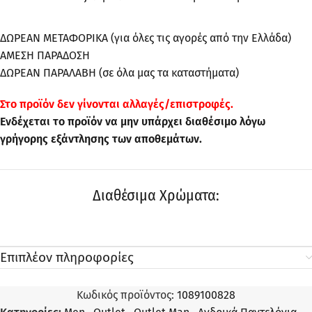
ΔΩΡΕΑΝ ΜΕΤΑΦΟΡΙΚΑ (για όλες τις αγορές από την Ελλάδα)
ΑΜΕΣΗ ΠΑΡΑΔΟΣΗ
ΔΩΡΕΑΝ ΠΑΡΑΛΑΒΗ (σε όλα μας τα καταστήματα)
Στo προϊόν δεν γίνονται αλλαγές/επιστροφές.
Ενδέχεται το προϊόν να μην υπάρχει διαθέσιμο λόγω
γρήγορης εξάντλησης των αποθεμάτων.
Διαθέσιμα Χρώματα:
Επιπλέον πληροφορίες
Κωδικός προϊόντος:
1089100828