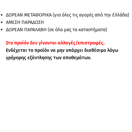
ΔΩΡΕΑΝ ΜΕΤΑΦΟΡΙΚΑ (για όλες τις αγορές από την Ελλάδα)
ΑΜΕΣΗ ΠΑΡΑΔΟΣΗ
ΔΩΡΕΑΝ ΠΑΡΑΛΑΒΗ (σε όλα μας τα καταστήματα)
Στo προϊόν δεν γίνονται αλλαγές/επιστροφές.
Ενδέχεται το προϊόν να μην υπάρχει διαθέσιμο λόγω
γρήγορης εξάντλησης των αποθεμάτων.