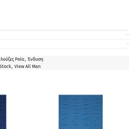
λούζες Polo
,
Ένδυση
Stock
,
View All Man
ΠΡΟΣΦΟΡΆ