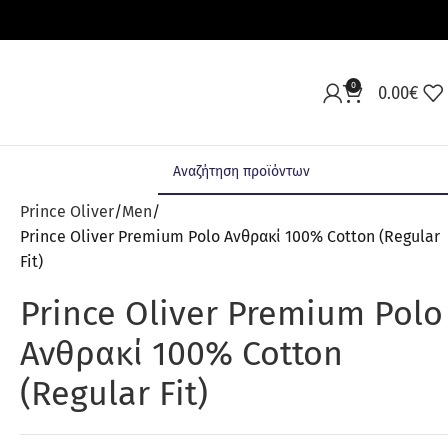
0
0.00
€
Prince Oliver
Men
Prince Oliver Premium Polo Ανθρακί 100% Cotton (Regular
Fit)
Prince Oliver Premium Polo
Ανθρακί 100% Cotton
(Regular Fit)