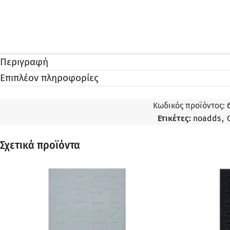
Περιγραφή
Επιπλέον πληροφορίες
Κωδικός προϊόντος:
Ετικέτες:
noadds
,
Σχετικά προϊόντα
ΠΡΟΣΦΟΡΆ
ΠΡΟΣΦΟΡΆ