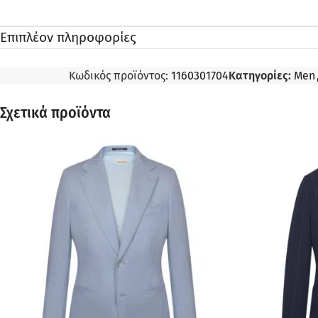
Επιπλέον πληροφορίες
Κωδικός προϊόντος:
1160301704
Κατηγορίες:
Men
Σχετικά προϊόντα
ΠΡΟΣΦΟΡΆ
ΠΡΟΣΦΟΡΆ