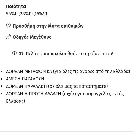
Ποιότητα
56%LI,28%PL,16%VI
Πρόσθήκη στην λίστα επιθυμιών
Οδηγός Μεγέθους
37
Πελάτες παρακολουθούν το προϊόν τώρα!
ΔΩΡΕΑΝ ΜΕΤΑΦΟΡΙΚΑ (για όλες τις αγορές από την Ελλάδα)
ΑΜΕΣΗ ΠΑΡΑΔΟΣΗ
ΔΩΡΕΑΝ ΠΑΡΑΛΑΒΗ (σε όλα μας τα καταστήματα)
ΔΩΡΕΑΝ Η ΠΡΩΤΗ ΑΛΛΑΓΗ (ισχύει για παραγγελίες εντός
Ελλάδας)