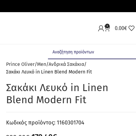
0
0.00
€
Prince Oliver
Men
Ανδρικά Σακάκια
Σακάκι Λευκό in Linen Blend Modern Fit
Σακάκι Λευκό in Linen
Blend Modern Fit
Κωδικός προϊόντος:
1160301704