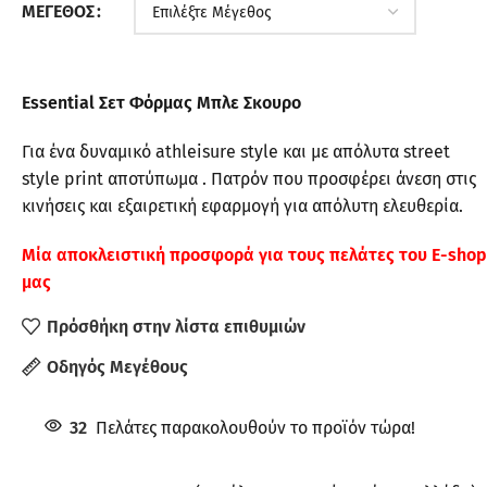
ΜΈΓΕΘΟΣ
Essential Σετ Φόρμας Μπλε Σκουρο
Για ένα δυναμικό athleisure style και με απόλυτα street
style print αποτύπωμα . Πατρόν που προσφέρει άνεση στις
κινήσεις και εξαιρετική εφαρμογή για απόλυτη ελευθερία.
Μία αποκλειστική προσφορά για τους πελάτες του E-shop
μας
Πρόσθήκη στην λίστα επιθυμιών
Οδηγός Μεγέθους
32
Πελάτες παρακολουθούν το προϊόν τώρα!