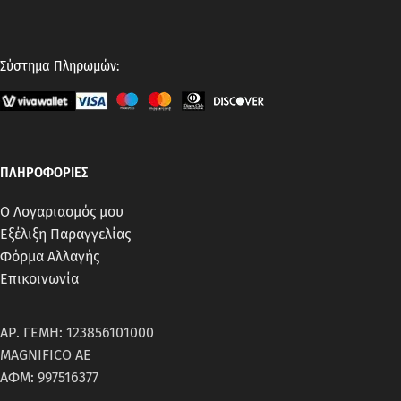
Σύστημα Πληρωμών:
ΠΛΗΡΟΦΟΡΙΕΣ
Ο Λογαριασμός μου
Εξέλιξη Παραγγελίας
Φόρμα Αλλαγής
Επικοινωνία
ΑΡ. ΓΕΜΗ: 123856101000
MAGNIFICO AE
ΑΦΜ: 997516377