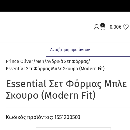
0
0.00
€
Prince Oliver
Men
Aνδρικά Σετ Φόρμας
Essential Σετ Φόρμας Μπλε Σκουρο (Modern Fit)
Essential Σετ Φόρμας Μπλε
Σκουρο (Modern Fit)
Κωδικός προϊόντος:
1551200503