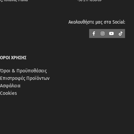
Ακολουθήστε μας στα Social:
ΟΡΟΙ ΧΡΗΣΗΣ
Όροι & Προϋποθέσεις
Επιστροφές Προϊόντων
Ασφάλεια
Cookies