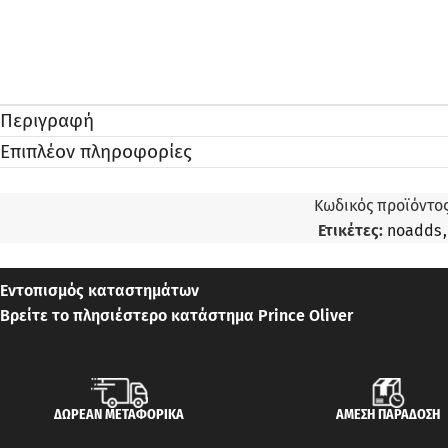
Περιγραφή
Επιπλέον πληροφορίες
Κωδικός προϊόντο
Ετικέτες:
noadds
,
Εντοπισμός καταστημάτων
Βρείτε το πλησιέστερο κατάστημα Prince Oliver
ΔΩΡΕΑΝ ΜΕΤΑΦΟΡΙΚΑ
ΑΜΕΣΗ ΠΑΡΑΔΟΣΗ