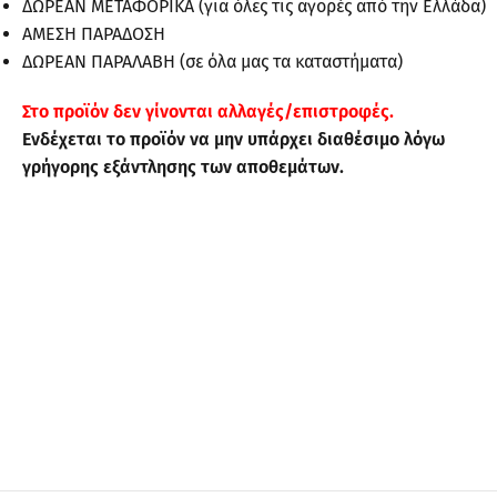
ΔΩΡΕΑΝ ΜΕΤΑΦΟΡΙΚΑ (για όλες τις αγορές από την Ελλάδα)
ΑΜΕΣΗ ΠΑΡΑΔΟΣΗ
ΔΩΡΕΑΝ ΠΑΡΑΛΑΒΗ (σε όλα μας τα καταστήματα)
Στo προϊόν δεν γίνονται αλλαγές/επιστροφές.
Ενδέχεται το προϊόν να μην υπάρχει διαθέσιμο λόγω
γρήγορης εξάντλησης των αποθεμάτων.