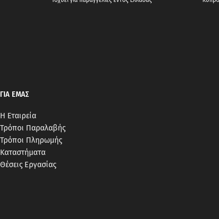
ΓΙΑ ΕΜΑΣ
Η Εταιρεία
Τρόποι Παραλαβής
Τρόποι Πληρωμής
Καταστήματα
Θέσεις Εργασίας