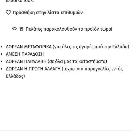
κλασικό look.
Πρόσθήκη στην λίστα επιθυμιών
15
Πελάτες παρακολουθούν το προϊόν τώρα!
ΔΩΡΕΑΝ ΜΕΤΑΦΟΡΙΚΑ (για όλες τις αγορές από την Ελλάδα)
ΑΜΕΣΗ ΠΑΡΑΔΟΣΗ
ΔΩΡΕΑΝ ΠΑΡΑΛΑΒΗ (σε όλα μας τα καταστήματα)
ΔΩΡΕΑΝ Η ΠΡΩΤΗ ΑΛΛΑΓΗ (ισχύει για παραγγελίες εντός
Ελλάδας)