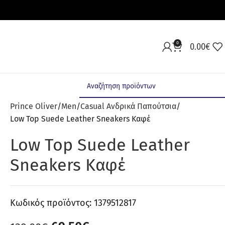
0
0.00
€
Prince Oliver
Men
Casual Ανδρικά Παπούτσια
Low Top Suede Leather Sneakers Καφέ
Low Top Suede Leather
Sneakers Καφέ
Κωδικός προϊόντος:
1379512817