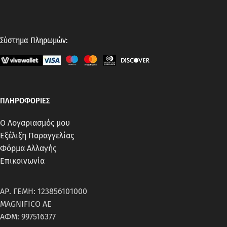
Σύστημα Πληρωμών:
ΠΛΗΡΟΦΟΡΙΕΣ
Ο Λογαριασμός μου
Εξέλιξη Παραγγελίας
Φόρμα Αλλαγής
Επικοινωνία
ΑΡ. ΓΕΜΗ: 123856101000
MAGNIFICO AE
ΑΦΜ: 997516377