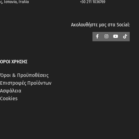
, Ισπανία, Ιταλία
+30 211 1036769
Ακολουθήστε μας στα Social:
ΟΡΟΙ ΧΡΗΣΗΣ
Όροι & Προϋποθέσεις
Επιστροφές Προϊόντων
Ασφάλεια
Cookies