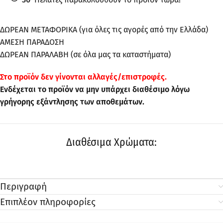
ΔΩΡΕΑΝ ΜΕΤΑΦΟΡΙΚΑ (για όλες τις αγορές από την Ελλάδα)
ΑΜΕΣΗ ΠΑΡΑΔΟΣΗ
ΔΩΡΕΑΝ ΠΑΡΑΛΑΒΗ (σε όλα μας τα καταστήματα)
Στo προϊόν δεν γίνονται αλλαγές/επιστροφές.
Ενδέχεται το προϊόν να μην υπάρχει διαθέσιμο λόγω
γρήγορης εξάντλησης των αποθεμάτων.
Διαθέσιμα Χρώματα:
Περιγραφή
Επιπλέον πληροφορίες