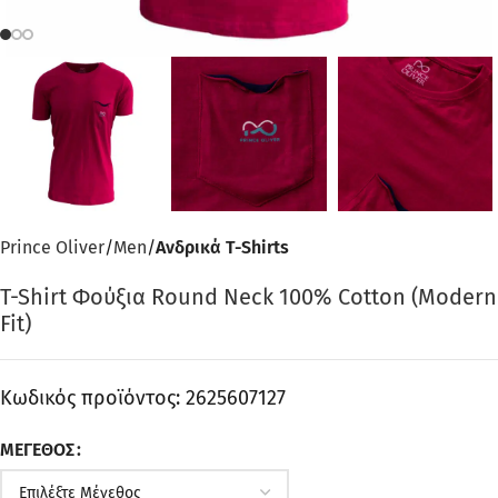
Prince Oliver
Men
Ανδρικά T-Shirts
T-Shirt Φούξια Round Neck 100% Cotton (Modern
Fit)
Κωδικός προϊόντος:
2625607127
ΜΈΓΕΘΟΣ