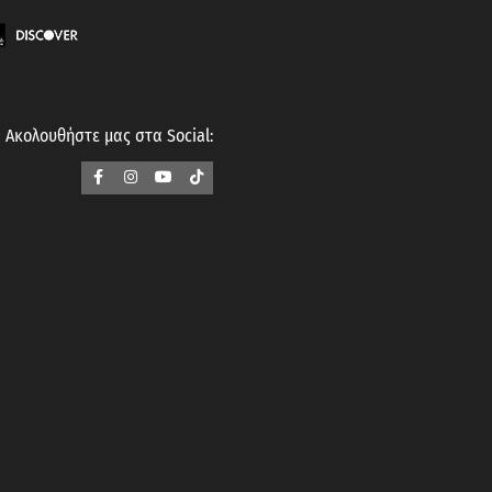
Ακολουθήστε μας στα Social: