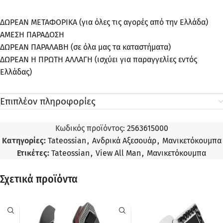
ΔΩΡΕΑΝ ΜΕΤΑΦΟΡΙΚΑ (για όλες τις αγορές από την Ελλάδα)
ΑΜΕΣΗ ΠΑΡΑΔΟΣΗ
ΔΩΡΕΑΝ ΠΑΡΑΛΑΒΗ (σε όλα μας τα καταστήματα)
ΔΩΡΕΑΝ Η ΠΡΩΤΗ ΑΛΛΑΓΗ (ισχύει για παραγγελίες εντός
Ελλάδας)
Επιπλέον πληροφορίες
Κωδικός προϊόντος:
2563615000
Κατηγορίες:
Tateossian
,
Ανδρικά Αξεσουάρ
,
Μανικετόκουμπα
Ετικέτες:
Tateossian
,
View All Man
,
Μανικετόκουμπα
Σχετικά προϊόντα