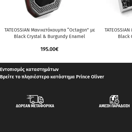
TATEOSSIAN Μανικετόκουμπα “Octagon” με
TATEOSSIAN 
Black Crystal & Burgundy Enamel
Black 
195.00
€
Εντοπισμός καταστημάτων
Βρείτε το πλησιέστερο κατάστημα Prince Oliver
ΔΩΡΕΑΝ ΜΕΤΑΦΟΡΙΚΑ
ΑΜΕΣΗ ΠΑΡΑΔΟΣΗ