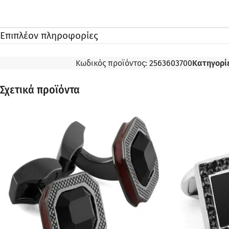
Επιπλέον πληροφορίες
Κωδικός προϊόντος:
2563603700
Κατηγορίε
Σχετικά προϊόντα