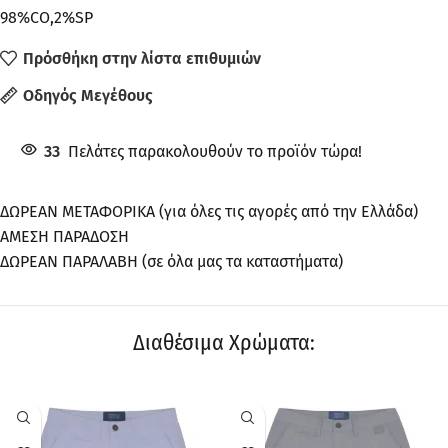
98%CO,2%SP
Πρόσθήκη στην λίστα επιθυμιών
Οδηγός Μεγέθους
33
Πελάτες παρακολουθούν το προϊόν τώρα!
ΔΩΡΕΑΝ ΜΕΤΑΦΟΡΙΚΑ (για όλες τις αγορές από την Ελλάδα)
ΑΜΕΣΗ ΠΑΡΑΔΟΣΗ
ΔΩΡΕΑΝ ΠΑΡΑΛΑΒΗ (σε όλα μας τα καταστήματα)
Διαθέσιμα Χρώματα:
ΠΡΟΣΦΟΡΆ
ΠΡΟΣΦΟΡΆ