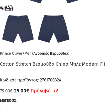
Prince Oliver
Men
Ανδρικές Βερμούδες
Cotton Stretch Βερμούδα Chino Μπλε Modern Fit
Κωδικός προϊόντος:
2761700324
25.00
€
Πρόλαβέ το!
79.00
€
ΜΈΓΕΘΟΣ