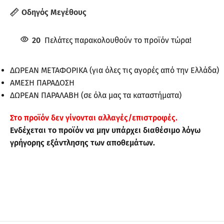
Οδηγός Μεγέθους
20
Πελάτες παρακολουθούν το προϊόν τώρα!
ΔΩΡΕΑΝ ΜΕΤΑΦΟΡΙΚΑ (για όλες τις αγορές από την Ελλάδα)
ΑΜΕΣΗ ΠΑΡΑΔΟΣΗ
ΔΩΡΕΑΝ ΠΑΡΑΛΑΒΗ (σε όλα μας τα καταστήματα)
Στo προϊόν δεν γίνονται αλλαγές/επιστροφές.
Ενδέχεται το προϊόν να μην υπάρχει διαθέσιμο λόγω
γρήγορης εξάντλησης των αποθεμάτων.