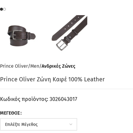
Prince Oliver
Men
Ανδρικές Ζώνες
Prince Oliver Ζώνη Καφέ 100% Leather
Κωδικός προϊόντος:
3026043017
ΜΈΓΕΘΟΣ