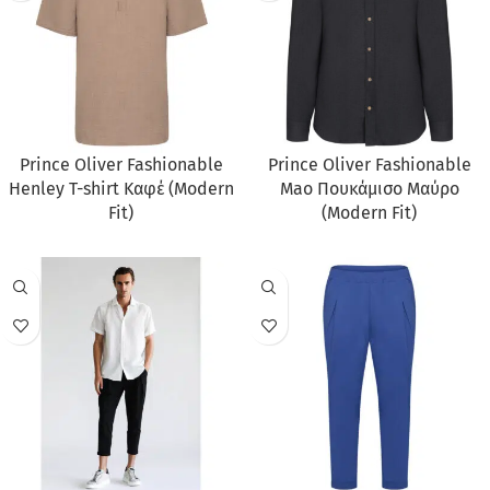
Prince Oliver Fashionable
Prince Oliver Fashionable
Henley T-shirt Καφέ (Modern
Mao Πουκάμισο Μαύρο
Fit)
(Modern Fit)