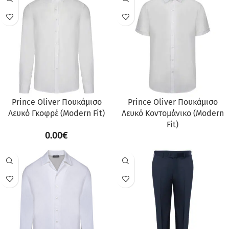
Prince Oliver Πουκάμισο
Prince Oliver Πουκάμισο
Λευκό Γκοφρέ (Modern Fit)
Λευκό Κοντομάνικο (Modern
Fit)
0.00
€