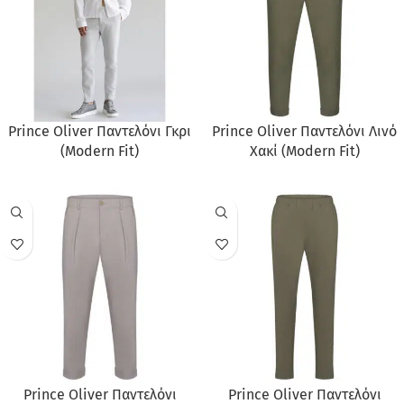
Prince Oliver Παντελόνι Γκρι
Prince Oliver Παντελόνι Λινό
(Modern Fit)
Χακί (Modern Fit)
Prince Oliver Παντελόνι
Prince Oliver Παντελόνι