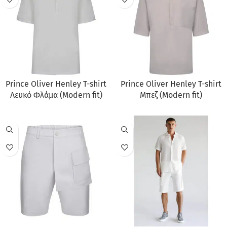
Prince Oliver Henley T-shirt
Prince Oliver Henley T-shirt
Λευκό Φλάμα (Modern fit)
Μπεζ (Modern fit)