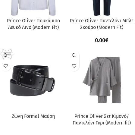
Prince Oliver Πουκάμισο
Prince Oliver Παντελόνι Μπλε
Λευκό Λινό (Modern Fit)
Σκούρο (Modern Fit)
0.00
€
Ζώνη Formal Μαύρη
Prince Oliver Σετ Κιμονό/
Παντελόνι Γκρι (Modern fit)