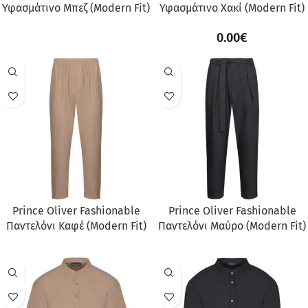
Υφασμάτινο Μπεζ (Modern Fit)
Υφασμάτινο Χακί (Modern Fit)
0.00
€
Prince Oliver Fashionable
Prince Oliver Fashionable
Παντελόνι Καφέ (Modern Fit)
Παντελόνι Μαύρο (Modern Fit)