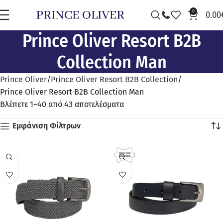
0
0.00
Prince Oliver Resort B2B
Collection Man
Prince Oliver
Prince Oliver Resort B2B Collection
Prince Oliver Resort B2B Collection Man
Βλέπετε 1–40 από 43 αποτελέσματα
Εμφάνιση Φίλτρων
ΠΡΟΣΦΟΡΆ
ΠΡΟΣΦΟΡΆ