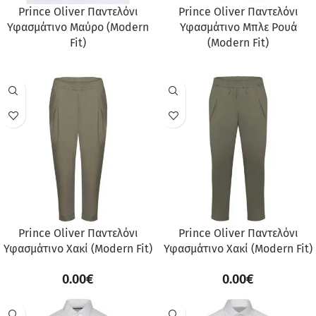
Prince Oliver Παντελόνι
Prince Oliver Παντελόνι
Υφασμάτινο Μαύρο (Modern
Υφασμάτινο Μπλε Ρουά
Fit)
(Modern Fit)
Prince Oliver Παντελόνι
Prince Oliver Παντελόνι
Υφασμάτινο Χακί (Modern Fit)
Υφασμάτινο Χακί (Modern Fit)
0.00
€
0.00
€