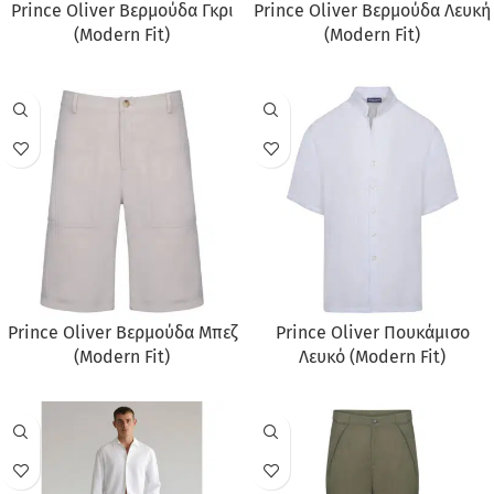
Prince Oliver Βερμούδα Γκρι
Prince Oliver Βερμούδα Λευκή
(Modern Fit)
(Modern Fit)
Prince Oliver Βερμούδα Μπεζ
Prince Oliver Πουκάμισο
(Modern Fit)
Λευκό (Modern Fit)