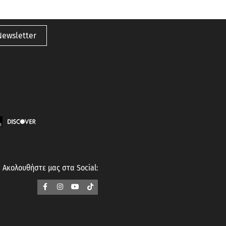
Newsletter
Ακολουθήστε μας στα Social: