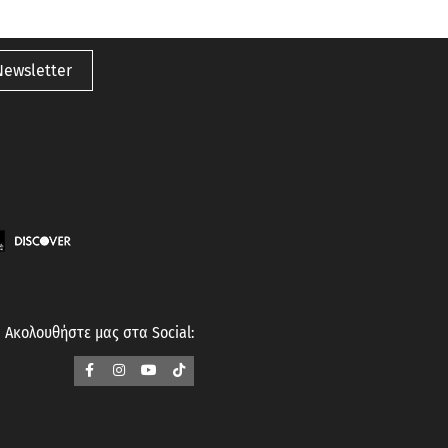
Newsletter
Ακολουθήστε μας στα Social: