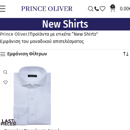
0
0.00
New Shirts
Prince Oliver
Προϊόντα με ετικέτα “New Shirts”
Εμφάνιση του μοναδικού αποτελέσματος
Εμφάνιση Φίλτρων
ΠΡΟΣΦΟΡΆ