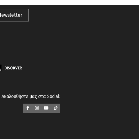
Newsletter
Ακολουθήστε μας στα Social: