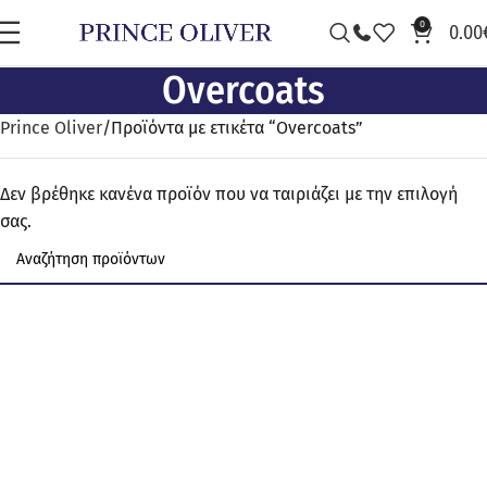
0
0.00
Overcoats
Prince Oliver
Προϊόντα με ετικέτα “Overcoats”
Δεν βρέθηκε κανένα προϊόν που να ταιριάζει με την επιλογή
σας.