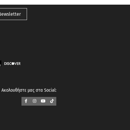
Newsletter
Ακολουθήστε μας στα Social: