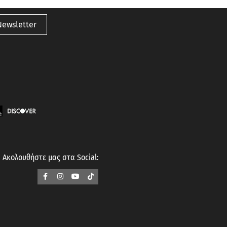
Newsletter
Ακολουθήστε μας στα Social: