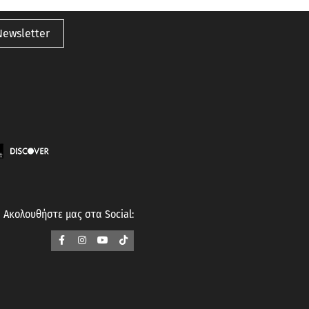
Newsletter
Ακολουθήστε μας στα Social: