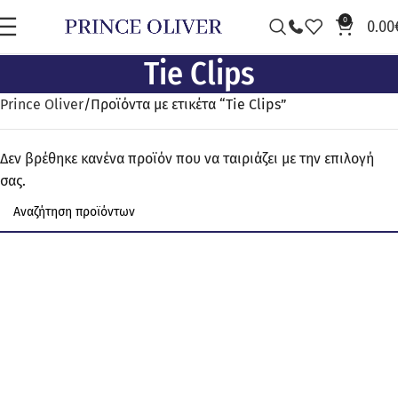
0
0.00
Tie Clips
Prince Oliver
Προϊόντα με ετικέτα “Tie Clips”
Δεν βρέθηκε κανένα προϊόν που να ταιριάζει με την επιλογή
σας.