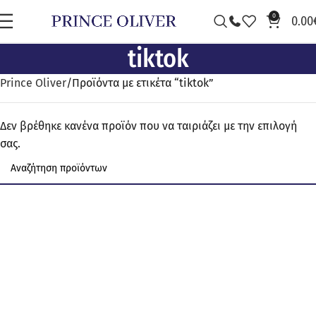
0
0.00
tiktok
Prince Oliver
Προϊόντα με ετικέτα “tiktok”
Δεν βρέθηκε κανένα προϊόν που να ταιριάζει με την επιλογή
σας.