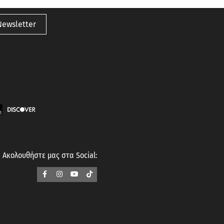
Newsletter
Ακολουθήστε μας στα Social: