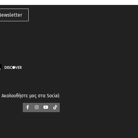
Newsletter
Ακολουθήστε μας στα Social: