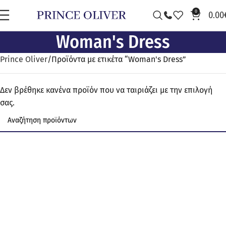
0
0.00
Woman's Dress
Prince Oliver
Προϊόντα με ετικέτα “Woman's Dress”
Δεν βρέθηκε κανένα προϊόν που να ταιριάζει με την επιλογή
σας.