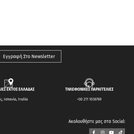
Εγγραφή Στο Newsletter
ΙΕΣ ΕΚΤΟΣ ΕΛΛΑΔΑΣ
ΤΗΛΕΦΩΝΙΚΕΣ ΠΑΡΑΓΓΕΛΙΕΣ
, Ισπανία, Ιταλία
+30 211 1036769
Ακολουθήστε μας στα Social: