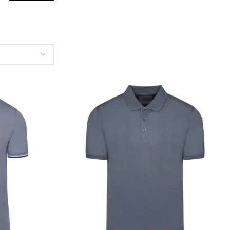
ΠΡΟΣΦΟΡΆ