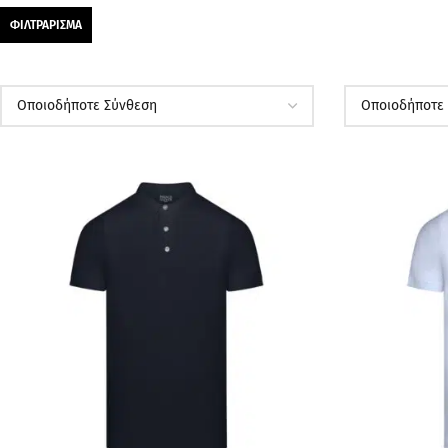
ΦΙΛΤΡΆΡΙΣΜΑ
ΠΡΟΣΦΟΡΆ
ΠΡΟΣΦΟΡΆ