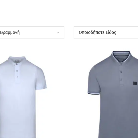
ΠΡΟΣΦΟΡΆ