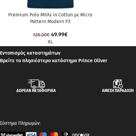
Premium Polo Μπλε in Cotton με Micro
Pattern Modern Fit
49.99
€
128.00
€
XL
Εντοπισμός καταστημάτων
Βρείτε το πλησιέστερο κατάστημα Prince Oliver
ΔΩΡΕΑΝ ΜΕΤΑΦΟΡΙΚΑ
ΑΜΕΣΗ ΠΑΡΑΔΟΣΗ
Σύστημα Πληρωμών: