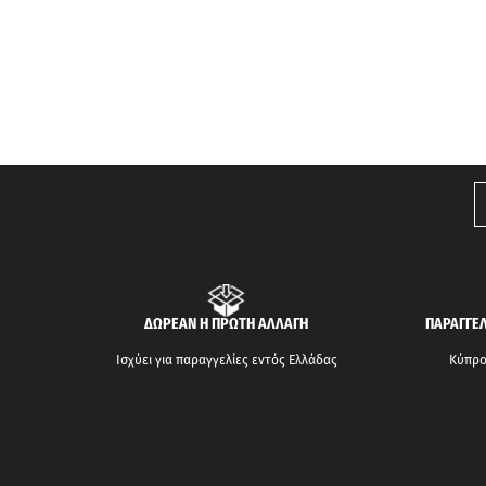
ΔΩΡΕΑΝ Η ΠΡΩΤΗ ΑΛΛΑΓΗ
ΠΑΡΑΓΓΕΛ
Ισχύει για παραγγελίες εντός Ελλάδας
Κύπρος