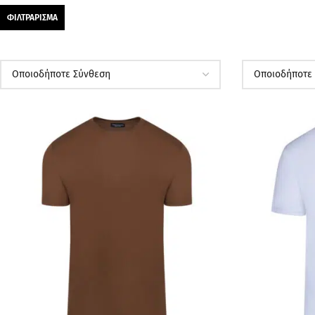
ΦΙΛΤΡΆΡΙΣΜΑ