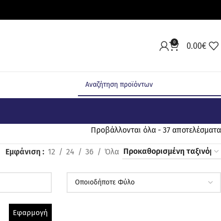
0
0.00
€
Προβάλλονται όλα - 37 αποτελέσματα
Εμφάνιση
12
24
36
Όλα
Εφαρμογή