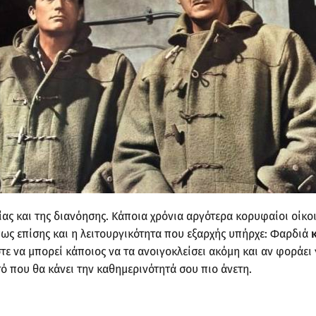
αίας και της διανόησης. Κάποια χρόνια αργότερα κορυφαίοι οίκ
πως επίσης και η λειτουργικότητα που εξαρχής υπήρχε: Φαρδιά
ε να μπορεί κάποιος να τα ανοιγοκλείσει ακόμη και αν φοράει 
ό που θα κάνει την καθημερινότητά σου πιο άνετη.