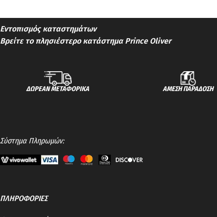
Εντοπισμός καταστημάτων
Βρείτε το πλησιέστερο κατάστημα Prince Oliver
ΔΩΡΕΑΝ ΜΕΤΑΦΟΡΙΚΑ
ΑΜΕΣΗ ΠΑΡΑΔΟΣΗ
Σύστημα Πληρωμών:
ΠΛΗΡΟΦΟΡΙΕΣ