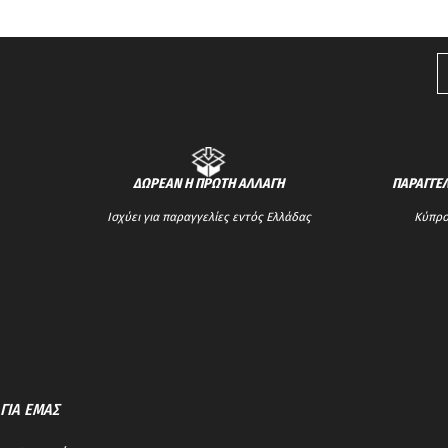
ΔΩΡΕΑΝ Η ΠΡΩΤΗ ΑΛΛΑΓΗ
ΠΑΡΑΓΓΕΛ
Ισχύει για παραγγελίες εντός Ελλάδας
Κύπρος
ΓΙΑ ΕΜΑΣ