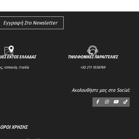
Εγγραφή Στο Newsletter
ΙΕΣ ΕΚΤΟΣ ΕΛΛΑΔΑΣ
ΤΗΛΕΦΩΝΙΚΕΣ ΠΑΡΑΓΓΕΛΙΕΣ
, Ισπανία, Ιταλία
+30 211 1036769
Ακολουθήστε μας στα Social:
ΟΡΟΙ ΧΡΗΣΗΣ