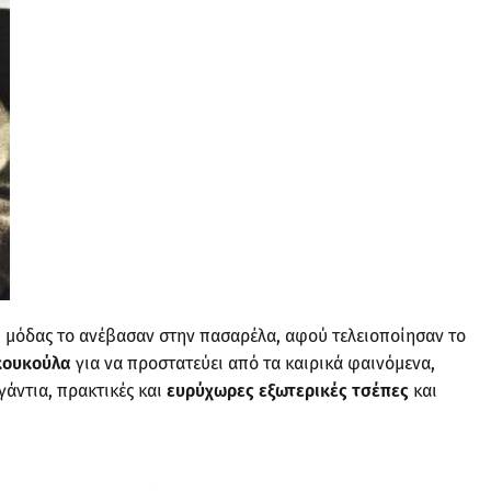
οι μόδας το ανέβασαν στην πασαρέλα, αφού τελειοποίησαν το
κουκούλα
για να προστατεύει από τα καιρικά φαινόμενα,
γάντια, πρακτικές και
ευρύχωρες εξωτερικές τσέπες
και